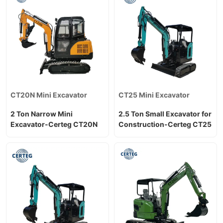
CT20N Mini Excavator
CT25 Mini Excavator
2 Ton Narrow Mini
2.5 Ton Small Excavator for
Excavator-Certeg CT20N
Construction-Certeg CT25