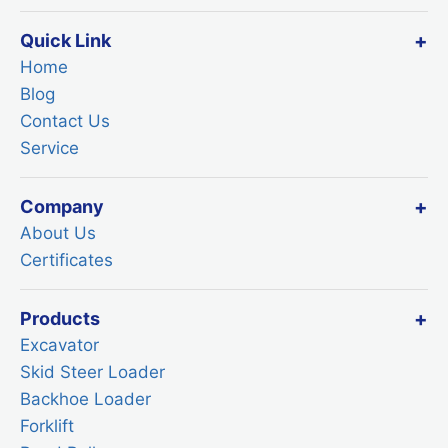
Quick Link
Home
Blog
Contact Us
Service
Company
About Us
Certificates
Products
Excavator
Skid Steer Loader
Backhoe Loader
Forklift